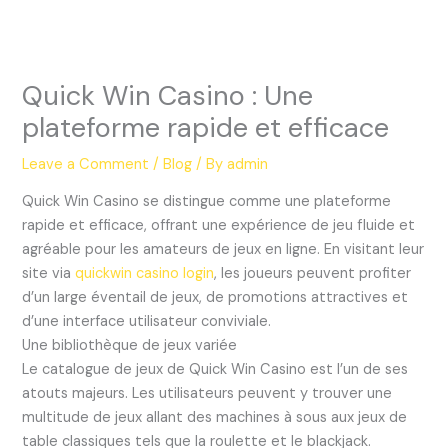
Skip
to
content
Quick Win Casino : Une
plateforme rapide et efficace
Leave a Comment
/
Blog
/ By
admin
Quick Win Casino se distingue comme une plateforme
rapide et efficace, offrant une expérience de jeu fluide et
agréable pour les amateurs de jeux en ligne. En visitant leur
site via
quickwin casino login
, les joueurs peuvent profiter
d’un large éventail de jeux, de promotions attractives et
d’une interface utilisateur conviviale.
Une bibliothèque de jeux variée
Le catalogue de jeux de Quick Win Casino est l’un de ses
atouts majeurs. Les utilisateurs peuvent y trouver une
multitude de jeux allant des machines à sous aux jeux de
table classiques tels que la roulette et le blackjack.