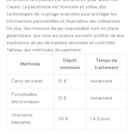
Casino. La plateforme est licenciée et utilise des
technologies de cryptage avancées pour protéger les
informations personnelles et financières des utilisateurs.
De plus, des mesures de jeu responsable sont en place,
garantissant que tous les joueurs peuvent profiter de leur
expérience de jeu de manière sécurisée et contrôlée.
Tableau des méthodes de paiement
Dépôt
Temps de
Méthode
minimum
traitement
Carte de crédit
10 €
Instantané
Portefeuilles
15 €
Instantané
électroniques
Virements
50 €
1 à 3 jours
bancaires