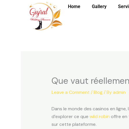
Skip
Home
Gallery
Serv
to
content
Que vaut réellemen
Leave a Comment
/
Blog
/ By
admin
Dans le monde des casinos en ligne, l
d’explorer ce que
wild robin
offre en 
sur cette plateforme.