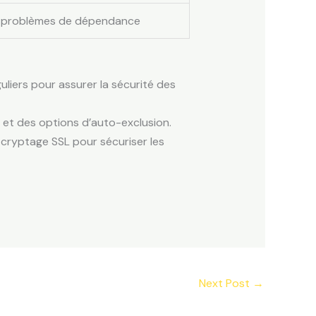
s problèmes de dépendance
uliers pour assurer la sécurité des
 et des options d’auto-exclusion.
 cryptage SSL pour sécuriser les
Next Post
→