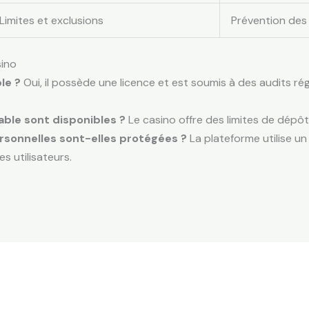
Limites et exclusions
Prévention de
sino
le ?
Oui, il possède une licence et est soumis à des audits rég
able sont disponibles ?
Le casino offre des limites de dépôt
onnelles sont-elles protégées ?
La plateforme utilise un
s utilisateurs.