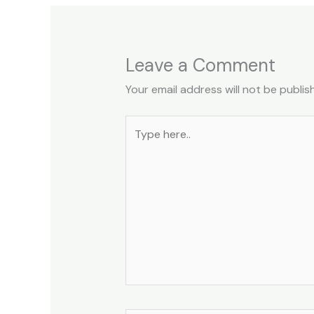
Leave a Comment
Your email address will not be publis
Type
here..