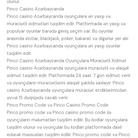
olunur.
Pinco Casino Azərbaycanda
Pinco casino Azərbaycanda oyunçulara ən yaxşı və
müraciətli xidmətləri təqdim edir. Platformada ən yaxşı və
populyar oyunlar barədə geniş seçim var. Bu oyunlar
arasında slotlar, blackjack, poker, bakarat və digərlər yer alır.
Pinco casino Azərbaycanda oyunçulara ən yaxşı oyunlar
təqdim edir.
Pinco Casino Azərbaycanda Oyunçulara Müraciətli Xidmət
Pinco casino Azərbaycanda oyunçulara müraciətli və əlaqəli
xidmət təqdim edir. Platformada 24 saat 7 gün xidmət verir
və oyunçuların müraciətlərini əlaqəli şəkildə saxlayır. Pinco
casino Azərbaycanda oyunçulara müraciət etdiklərimizdən
əvvəl 15 dəqiqədə cavab verir.
Pinco Promo Code və Pinco Casino Promo Code
Pinco promo code və Pinco casino promo code ilə
oyunçuların məlumatları təqdim edilir. Bu kodlar oyunçulara
təqdim olunur və oyunçular bu kodları platformada daxil
edərək məxsusları təqdim edilir. Pinco promo code və Pinco