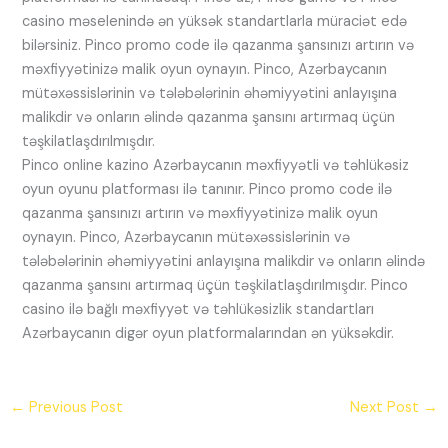
casino məselenində ən yüksək standartlarla müraciət edə
bilərsiniz. Pinco promo code ilə qazanma şansınızı artırın və
məxfiyyətinizə malik oyun oynayın. Pinco, Azərbaycanın
mütəxəssislərinin və tələbələrinin əhəmiyyətini anlayışına
malikdir və onların əlində qazanma şansını artırmaq üçün
təşkilatlaşdırılmışdır.
Pinco online kazino Azərbaycanın məxfiyyətli və təhlükəsiz
oyun oyunu platforması ilə tanınır. Pinco promo code ilə
qazanma şansınızı artırın və məxfiyyətinizə malik oyun
oynayın. Pinco, Azərbaycanın mütəxəssislərinin və
tələbələrinin əhəmiyyətini anlayışına malikdir və onların əlində
qazanma şansını artırmaq üçün təşkilatlaşdırılmışdır. Pinco
casino ilə bağlı məxfiyyət və təhlükəsizlik standartları
Azərbaycanın digər oyun platformalarından ən yüksəkdir.
←
Previous Post
Next Post
→