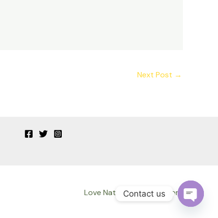
Next Post
→
Love Nature by Tyler Moore
Contact us
Open
chaty