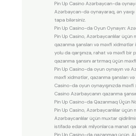
Pin Up Casino Azərbaycan-da oynayaraq
Azərbaycan-də oynayaraq, ən yaxşı oyu
tapa bilərsiniz.
Pin Up Casino-da Oyun Oynayın: Azər
Pin Up Casino, Azərbaycanlılar üçün 
qazanma şansları və məxfi xidmətlər il
yolu da qarşınıza, rahat və məxfi bir
qazanma şansını artırmaq üçün məxfi q
Pin Up Casino-da oyun oynayın və Azə
məxfi xidmətlər, qazanma şansları və m
Casino-da oyun oynayışınızda məxfi xi
Casino Azərbaycanın qazanma şansını 
Pin Up Casino-da Qazanmaq Üçün Növ
Pin Up Casino, Azərbaycanlılar üçün 
Azərbaycanlılar üçün muxtar qidirilm
istifadə edərək milyonlarca manat qa
Pin Up Casino-da qazanmaq üçün, Azər