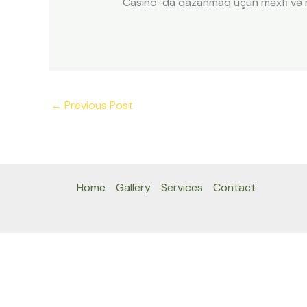
Casino-da qazanmaq üçün məxfi və mə
←
Previous Post
Home
Gallery
Services
Contact