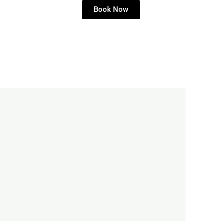
Book Now