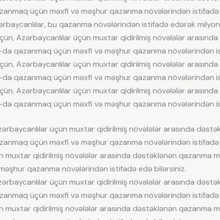
azanmaq üçün məxfi və məşhur qazanma növələrindən istifadə e
ərbaycanlılar, bu qazanma növələrindən istifadə edərək milyo
n, Azərbaycanlılar üçün muxtar qidirilmiş növələlər arasında
no-da qazanmaq üçün məxfi və məşhur qazanma növələrindən isti
n, Azərbaycanlılar üçün muxtar qidirilmiş növələlər arasında
no-da qazanmaq üçün məxfi və məşhur qazanma növələrindən isti
n, Azərbaycanlılar üçün muxtar qidirilmiş növələlər arasında
no-da qazanmaq üçün məxfi və məşhur qazanma növələrindən isti
baycanlılar üçün muxtar qidirilmiş növələlər arasında dəstə
azanmaq üçün məxfi və məşhur qazanma növələrindən istifadə e
muxtar qidirilmiş növələlər arasında dəstəklənən qazanma məhsu
şhur qazanma növələrindən istifadə edə bilərsiniz.
baycanlılar üçün muxtar qidirilmiş növələlər arasında dəstə
azanmaq üçün məxfi və məşhur qazanma növələrindən istifadə e
muxtar qidirilmiş növələlər arasında dəstəklənən qazanma məhsu