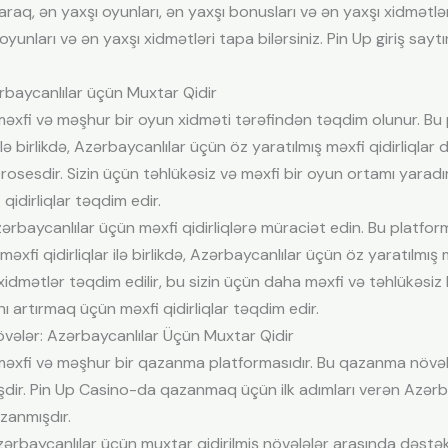
, ən yaxşı oyunları, ən yaxşı bonusları və ən yaxşı xidmətləri
nları və ən yaxşı xidmətləri tapa bilərsiniz. Pin Up giriş saytı
baycanlılar üçün Muxtar Qidir
məxfi və məşhur bir oyun xidməti tərəfindən təqdim olunur. Bu
ə birlikdə, Azərbaycanlılar üçün öz yaratılmış məxfi qidirliqla
 prosesdir. Sizin üçün təhlükəsiz və məxfi bir oyun ortamı yarad
idirliqlar təqdim edir.
rbaycanlılar üçün məxfi qidirliqlərə müraciət edin. Bu platfo
əxfi qidirliqlar ilə birlikdə, Azərbaycanlılar üçün öz yaratılmış
dmətlər təqdim edilir, bu sizin üçün daha məxfi və təhlükəsiz b
artırmaq üçün məxfi qidirliqlar təqdim edir.
ələr: Azərbaycanlılar Üçün Muxtar Qidir
məxfi və məşhur bir qazanma platformasıdır. Bu qazanma növəl
işdir. Pin Up Casino-da qazanmaq üçün ilk adımları verən Azər
zanmışdır.
baycanlılar üçün muxtar qidirilmiş növələlər arasında dəstə