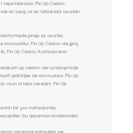
 tapa bilərsiniz. Pin Up Casino
nda ən yaxşı və ən təhlükəsiz oyunları
 platformada pinap az oyunlar,
r da mövcuddur. Pin Up Casino-da giriş
ırıb, Pin Up Casino Azərbaycanın
rmada pin up casino-da oynayışınızda
 məxfi qidirliqlar da mövcuddur. Pin Up
ir oyun ortamı yaradırır. Pin Up
ərinin bir çox məhsulunda,
baycanlılar, bu qazanma növələrindən
klənən qazanma məhsulları var.