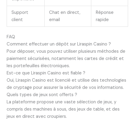
Support
Chat en direct,
Réponse
client
email
rapide
FAQ
Comment effectuer un dépôt sur Liraspin Casino ?
Pour déposer, vous pouvez utiliser plusieurs méthodes de
paiement sécurisées, notamment les cartes de crédit et
les portefeuilles électroniques.
Est-ce que Liraspin Casino est fiable ?
Oui, Liraspin Casino est licencié et utilise des technologies
de cryptage pour assurer la sécurité de vos informations.
Quels types de jeux sont offerts ?
La plateforme propose une vaste sélection de jeux, y
compris des machines à sous, des jeux de table, et des
jeux en direct avec croupiers.