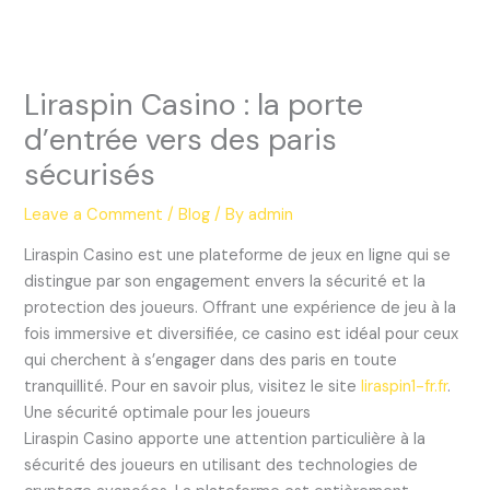
Skip
to
content
Liraspin Casino : la porte
d’entrée vers des paris
sécurisés
Leave a Comment
/
Blog
/ By
admin
Liraspin Casino est une plateforme de jeux en ligne qui se
distingue par son engagement envers la sécurité et la
protection des joueurs. Offrant une expérience de jeu à la
fois immersive et diversifiée, ce casino est idéal pour ceux
qui cherchent à s’engager dans des paris en toute
tranquillité. Pour en savoir plus, visitez le site
liraspin1-fr.fr
.
Une sécurité optimale pour les joueurs
Liraspin Casino apporte une attention particulière à la
sécurité des joueurs en utilisant des technologies de