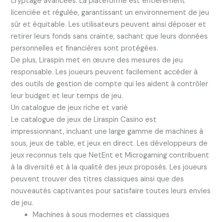
cryptage avancées. La plateforme est entièrement
licenciée et régulée, garantissant un environnement de jeu
sûr et équitable. Les utilisateurs peuvent ainsi déposer et
retirer leurs fonds sans crainte, sachant que leurs données
personnelles et financières sont protégées.
De plus, Liraspin met en œuvre des mesures de jeu
responsable. Les joueurs peuvent facilement accéder à
des outils de gestion de compte qui les aident à contrôler
leur budget et leur temps de jeu.
Un catalogue de jeux riche et varié
Le catalogue de jeux de Liraspin Casino est
impressionnant, incluant une large gamme de machines à
sous, jeux de table, et jeux en direct. Les développeurs de
jeux reconnus tels que NetEnt et Microgaming contribuent
à la diversité et à la qualité des jeux proposés. Les joueurs
peuvent trouver des titres classiques ainsi que des
nouveautés captivantes pour satisfaire toutes leurs envies
de jeu.
Machines à sous modernes et classiques