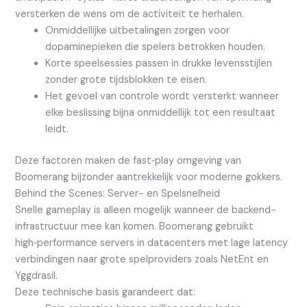
versterken de wens om de activiteit te herhalen.
Onmiddellijke uitbetalingen zorgen voor
dopaminepieken die spelers betrokken houden.
Korte speelsessies passen in drukke levensstijlen
zonder grote tijdsblokken te eisen.
Het gevoel van controle wordt versterkt wanneer
elke beslissing bijna onmiddellijk tot een resultaat
leidt.
Deze factoren maken de fast‑play omgeving van
Boomerang bijzonder aantrekkelijk voor moderne gokkers.
Behind the Scenes: Server- en Spelsnelheid
Snelle gameplay is alleen mogelijk wanneer de backend-
infrastructuur mee kan komen. Boomerang gebruikt
high‑performance servers in datacenters met lage latency
verbindingen naar grote spelproviders zoals NetEnt en
Yggdrasil.
Deze technische basis garandeert dat: