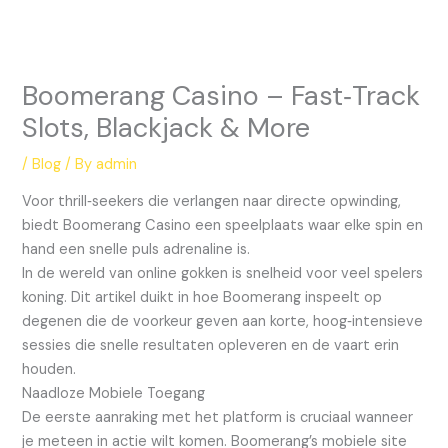
Skip
to
content
Boomerang Casino – Fast‑Track
Slots, Blackjack & More
/
Blog
/ By
admin
Voor thrill‑seekers die verlangen naar directe opwinding,
biedt Boomerang Casino een speelplaats waar elke spin en
hand een snelle puls adrenaline is.
In de wereld van online gokken is snelheid voor veel spelers
koning. Dit artikel duikt in hoe Boomerang inspeelt op
degenen die de voorkeur geven aan korte, hoog‑intensieve
sessies die snelle resultaten opleveren en de vaart erin
houden.
Naadloze Mobiele Toegang
De eerste aanraking met het platform is cruciaal wanneer
je meteen in actie wilt komen. Boomerang’s mobiele site