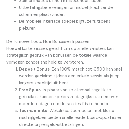
Spin‑animaties binnen milliseconden laden.
Uitbetalingsberekeningen onmiddellijk achter de
schermen plaatsvinden.
De mobiele interface soepel blijft, zelfs tijdens
piekuren.
De Turnover Loop: Hoe Bonussen Inpassen
Hoewel korte sessies gericht zijn op snelle winsten, kan
strategisch gebruik van bonussen de totale waarde
verhogen zonder snelheid te verstoren.
Deposit Bonus:
Een 100% match tot €500 kan snel
worden geclaimd tijdens een enkele sessie als je op
langere speeltijd uit bent.
Free Spins:
In plaats van ze allemaal tegelijk te
gebruiken, kunnen spelers ze dagelijks claimen over
meerdere dagen om de sessies fris te houden.
Tournaments:
Wekelijkse toernooien met kleine
inschrijfgelden bieden snelle leaderboard‑updates en
directe prijzengeld‑uitbetalingen.