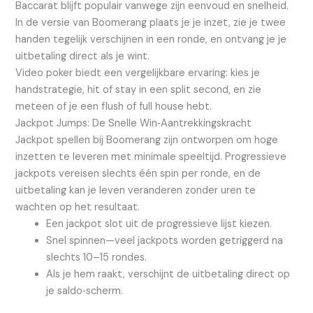
Baccarat blijft populair vanwege zijn eenvoud en snelheid.
In de versie van Boomerang plaats je je inzet, zie je twee
handen tegelijk verschijnen in een ronde, en ontvang je je
uitbetaling direct als je wint.
Video poker biedt een vergelijkbare ervaring: kies je
handstrategie, hit of stay in een split second, en zie
meteen of je een flush of full house hebt.
Jackpot Jumps: De Snelle Win‑Aantrekkingskracht
Jackpot spellen bij Boomerang zijn ontworpen om hoge
inzetten te leveren met minimale speeltijd. Progressieve
jackpots vereisen slechts één spin per ronde, en de
uitbetaling kan je leven veranderen zonder uren te
wachten op het resultaat.
Een jackpot slot uit de progressieve lijst kiezen.
Snel spinnen—veel jackpots worden getriggerd na
slechts 10–15 rondes.
Als je hem raakt, verschijnt de uitbetaling direct op
je saldo‑scherm.