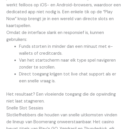
werkt feilloos op iOS- en Android-browsers, waardoor een
dedicated app niet nodig is. Een enkele tik op de “Play
Now” knop brengt je in een wereld van directe slots en
kaartspellen.
Omdat de interface slank en responsief is, kunnen
gebruikers:
Funds storten in minder dan een minuut met e-
wallets of creditcards.
Van het startscherm naar elk type spel navigeren
zonder te scrollen.
Direct toegang krijgen tot live chat support als er
een snelle vraag is.
Het resultaat? Een vloeiende toegang die de opwinding
niet laat stagneren.
Snelle Slot Sessies
Slotliefhebbers die houden van snelle uitkomsten vinden
de lineup van Boomerang onweerstaanbaar. Het casino
bevat titels van Play’n GO, Yggdrasil en Thunderkick, elk