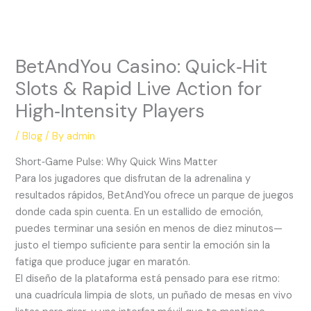
Skip
to
content
BetAndYou Casino: Quick‑Hit
Slots & Rapid Live Action for
High‑Intensity Players
/
Blog
/ By
admin
Short‑Game Pulse: Why Quick Wins Matter
Para los jugadores que disfrutan de la adrenalina y
resultados rápidos, BetAndYou ofrece un parque de juegos
donde cada spin cuenta. En un estallido de emoción,
puedes terminar una sesión en menos de diez minutos—
justo el tiempo suficiente para sentir la emoción sin la
fatiga que produce jugar en maratón.
El diseño de la plataforma está pensado para ese ritmo:
una cuadrícula limpia de slots, un puñado de mesas en vivo