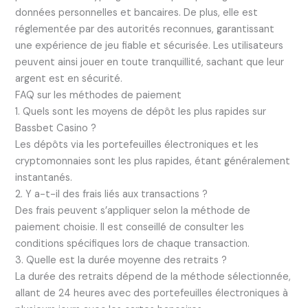
données personnelles et bancaires. De plus, elle est
réglementée par des autorités reconnues, garantissant
une expérience de jeu fiable et sécurisée. Les utilisateurs
peuvent ainsi jouer en toute tranquillité, sachant que leur
argent est en sécurité.
FAQ sur les méthodes de paiement
1. Quels sont les moyens de dépôt les plus rapides sur
Bassbet Casino ?
Les dépôts via les portefeuilles électroniques et les
cryptomonnaies sont les plus rapides, étant généralement
instantanés.
2. Y a-t-il des frais liés aux transactions ?
Des frais peuvent s’appliquer selon la méthode de
paiement choisie. Il est conseillé de consulter les
conditions spécifiques lors de chaque transaction.
3. Quelle est la durée moyenne des retraits ?
La durée des retraits dépend de la méthode sélectionnée,
allant de 24 heures avec des portefeuilles électroniques à