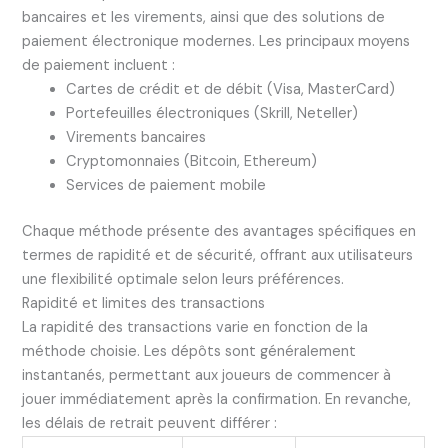
bancaires et les virements, ainsi que des solutions de
paiement électronique modernes. Les principaux moyens
de paiement incluent :
Cartes de crédit et de débit (Visa, MasterCard)
Portefeuilles électroniques (Skrill, Neteller)
Virements bancaires
Cryptomonnaies (Bitcoin, Ethereum)
Services de paiement mobile
Chaque méthode présente des avantages spécifiques en
termes de rapidité et de sécurité, offrant aux utilisateurs
une flexibilité optimale selon leurs préférences.
Rapidité et limites des transactions
La rapidité des transactions varie en fonction de la
méthode choisie. Les dépôts sont généralement
instantanés, permettant aux joueurs de commencer à
jouer immédiatement après la confirmation. En revanche,
les délais de retrait peuvent différer :