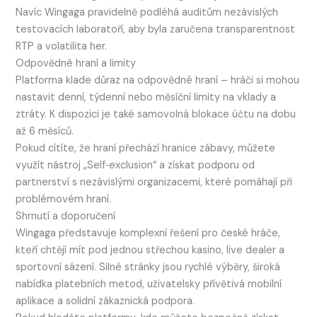
Navíc Wingaga pravidelně podléhá auditům nezávislých
testovacích laboratoří, aby byla zaručena transparentnost
RTP a volatilita her.
Odpovědné hraní a limity
Platforma klade důraz na odpovědné hraní – hráči si mohou
nastavit denní, týdenní nebo měsíční limity na vklady a
ztráty. K dispozici je také samovolná blokace účtu na dobu
až 6 měsíců.
Pokud cítíte, že hraní přechází hranice zábavy, můžete
využít nástroj „Self‑exclusion“ a získat podporu od
partnerství s nezávislými organizacemi, které pomáhají při
problémovém hraní.
Shrnutí a doporučení
Wingaga představuje komplexní řešení pro české hráče,
kteří chtějí mít pod jednou střechou kasino, live dealer a
sportovní sázení. Silné stránky jsou rychlé výběry, široká
nabídka platebních metod, uživatelsky přívětivá mobilní
aplikace a solidní zákaznická podpora.