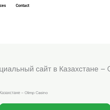
ices
Contact
иальный сайт в Казахстане – 
азахстане – Olimp Casino