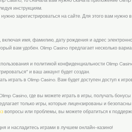
mp Casino, то сначала вам нужно скачать приложение Olimp 
ледуя инструкциям.
нужно зарегистрироваться на сайте. Для этого вам нужно в
, включая имя, фамилию, дату рождения и адрес электронно
торый вам удобен. Olimp Casino предлагает несколько вариа
спользования и политикой конфиденциальности Olimp Casin
рироваться” и ваш аккаунт будет создан.
ть играть в Olimp Casino. Вам будет доступен доступ к игро
imp Casino, где вы можете играть в игры, получать бонусы 
редлагает только игры, которые лицензированы и безопасны 
кз
вопросы или проблемы, вы можете обратиться к поддержке
одня и насладитесь играми в лучшем онлайн-казино!