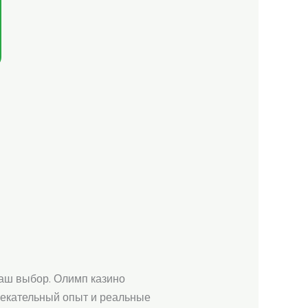
ваш выбор. Олимп казино
лекательный опыт и реальные