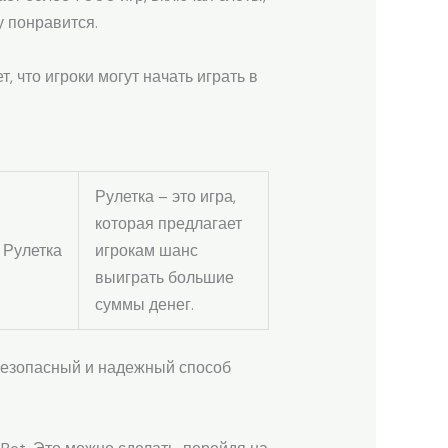
у понравится.
 что игроки могут начать играть в
Рулетка – это игра,
которая предлагает
Рулетка
игрокам шанс
выиграть большие
суммы денег.
 безопасный и надежный способ