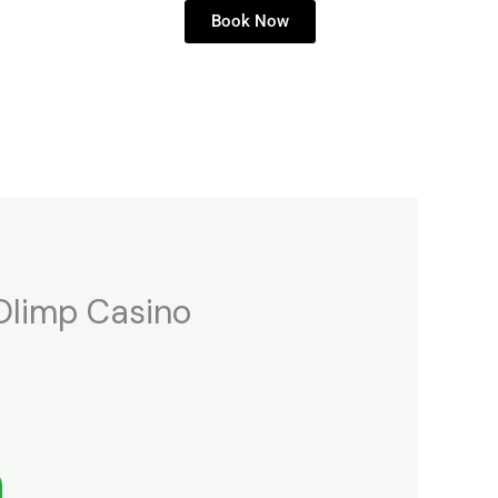
Book Now
Olimp Casino