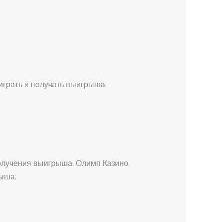
играть и получать выигрыша.
получения выигрыша. Олимп Казино
рыша.