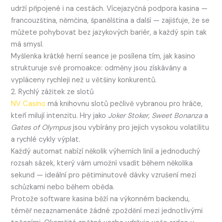
udrží připojené i na cestách. Vícejazyčná podpora kasina —
francouzština, němčina, španělština a další — zajišťuje, že se
můžete pohybovat bez jazykových bariér, a každý spin tak
má smysl.
Myšlenka krátké herní seance je posílena tím, jak kasino
strukturuje své promoakce: odměny jsou získávány a
vypláceny rychleji než u většiny konkurentů.
2. Rychlý zážitek ze slotů
NV Casino
má knihovnu slotů pečlivě vybranou pro hráče,
kteří milují intenzitu. Hry jako
Joker Stoker
,
Sweet Bonanza
a
Gates of Olympus
jsou vybírány pro jejich vysokou volatilitu
a rychlé cykly výplat.
Každý automat nabízí několik výherních linií a jednoduchý
rozsah sázek, který vám umožní vsadit během několika
sekund — ideální pro pětiminutové dávky vzrušení mezi
schůzkami nebo během oběda.
Protože software kasina běží na výkonném backendu,
téměř nezaznamenáte žádné zpoždění mezi jednotlivými