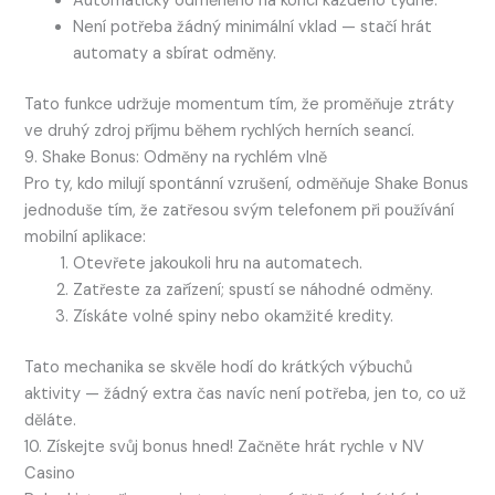
Automaticky odměněno na konci každého týdne.
Není potřeba žádný minimální vklad — stačí hrát
automaty a sbírat odměny.
Tato funkce udržuje momentum tím, že proměňuje ztráty
ve druhý zdroj příjmu během rychlých herních seancí.
9. Shake Bonus: Odměny na rychlém vlně
Pro ty, kdo milují spontánní vzrušení, odměňuje Shake Bonus
jednoduše tím, že zatřesou svým telefonem při používání
mobilní aplikace:
Otevřete jakoukoli hru na automatech.
Zatřeste za zařízení; spustí se náhodné odměny.
Získáte volné spiny nebo okamžité kredity.
Tato mechanika se skvěle hodí do krátkých výbuchů
aktivity — žádný extra čas navíc není potřeba, jen to, co už
děláte.
10. Získejte svůj bonus hned! Začněte hrát rychle v NV
Casino