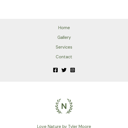
Home
Gallery
Services
Contact
Love Nature by Tyler Moore