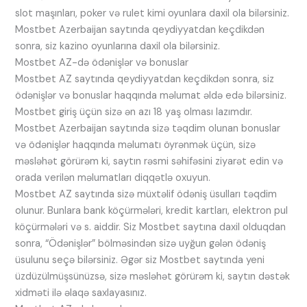
slot maşınları, poker və rulet kimi oyunlara daxil ola bilərsiniz.
Mostbet Azerbaijan saytında qeydiyyatdan keçdikdən
sonra, siz kazino oyunlarına daxil ola bilərsiniz.
Mostbet AZ-də ödənişlər və bonuslar
Mostbet AZ saytında qeydiyyatdan keçdikdən sonra, siz
ödənişlər və bonuslar haqqında məlumat əldə edə bilərsiniz.
Mostbet giriş üçün sizə ən azı 18 yaş olması lazımdır.
Mostbet Azerbaijan saytında sizə təqdim olunan bonuslar
və ödənişlər haqqında məlumatı öyrənmək üçün, sizə
məsləhət görürəm ki, saytın rəsmi səhifəsini ziyarət edin və
orada verilən məlumatları diqqətlə oxuyun.
Mostbet AZ saytında sizə müxtəlif ödəniş üsulları təqdim
olunur. Bunlara bank köçürmələri, kredit kartları, elektron pul
köçürmələri və s. aiddir. Siz Mostbet saytına daxil olduqdan
sonra, “Ödənişlər” bölməsindən sizə uyğun gələn ödəniş
üsulunu seçə bilərsiniz. Əgər siz Mostbet saytında yeni
üzdüzülmüşsünüzsə, sizə məsləhət görürəm ki, saytın dəstək
xidməti ilə əlaqə saxlayasınız.