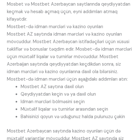
Mosbet və Mostbet Azerbaycan saytlarında qeydiyyatdan
keçmək və hesab açmaq üçün, eyni addımları atmaq
kifayətdir.
Mostbet-də idman mərcləri və kazino oyunları
Mostbet AZ saytında idman mərcləri və kazino oyunları
mövcuddur. Mostbet Azerbaycan istifadəçiləri üçün xüsusi
təkliflər və bonuslar təqdim edir. Mosbet-də idman mərcləri
üçün müxtəlif liqalar və turnirlər mövcuddur. Mostbet
Azerbaijan saytında qeydiyyatdan keçdikdən sonra, siz
idman mərcləri və kazino oyunlarına daxil ola bilərsiniz.
Mostbet-də idman mərcləri üçün aşağıdakı addımları atın:
Mostbet AZ saytına daxil olun
Qeydiyyatdan keçin və ya daxil olun
Idman mərcləri bölməsini seçin
Müxtəlif liqalar və turnirlər arasından seçin
Bahisinizi qoyun və uduğunuz halda pulunuzu çəkin
Mostbet Azerbaycan saytında kazino oyunları üçün də
müxtəlif variantlar mövcuddur. Mostbet AZ saytında siz