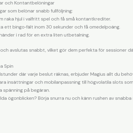
gar och Kontantbelöningar
ar som belönar snabb fullföljning:
 raka hjul i valfritt spel och få små kontantkrediter.
a ett bingo‑fält inom 30 sekunder och få omedelpoäng.
händer i rad för en extra liten utbetalning.
och avslutas snabbt, vilket gör dem perfekta för sessioner där
a Spin
stunder där varje beslut räknas, erbjuder Magius allt du behö
insättningar och mobilanpassning till högvolatila slots som 
 ha spänning på begäran.
fyllda ögonblicken? Börja snurra nu och känn rushen av snabba