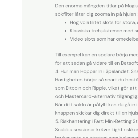
Den enorma mängden titlar på Magius 
sökfilter låter dig zooma in på hjule
Hög volatilitet slots för stora
Klassiska trehjulsteman med s
Video slots som har omedelba
Till exempel kan en spelare börja me
för att sedan gå vidare till en Betso
4. Hur man Hoppar In i Spelandet: S
Hastigheten börjar så snart du bestäm
som Bitcoin och Ripple, vilket gör at
och Mastercard-alternativ tillgängli
När ditt saldo är påfyllt kan du gå in
knappen skickar dig direkt till en hju
5. Riskhantering i Fart: Mini‑Betting S
Snabba sessioner kräver tight riskkon
brukar anta en strategi som balansera