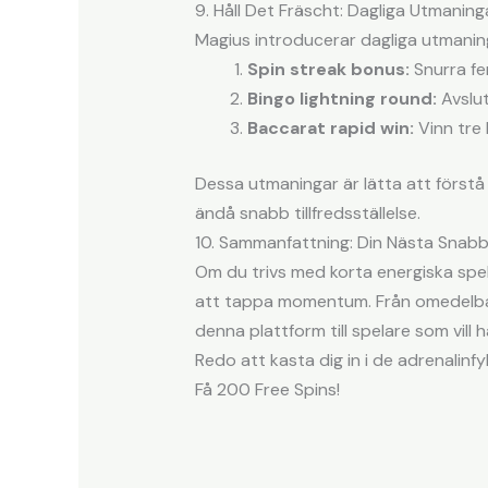
9. Håll Det Fräscht: Dagliga Utmanin
Magius introducerar dagliga utmaning
Spin streak bonus:
Snurra fem
Bingo lightning round:
Avslut
Baccarat rapid win:
Vinn tre 
Dessa utmaningar är lätta att förstå 
ändå snabb tillfredsställelse.
10. Sammanfattning: Din Nästa Snabb
Om du trivs med korta energiska spel
att tappa momentum. Från omedelbara 
denna plattform till spelare som vill
Redo att kasta dig in i de adrenalin
Få 200 Free Spins!