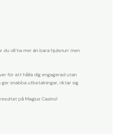
 du vill ha mer än bara hjulsnurr men
ver för att hålla dig engagerad utan
ger snabba utbetalningar, riktar sig
 resultat på Magius Casino!