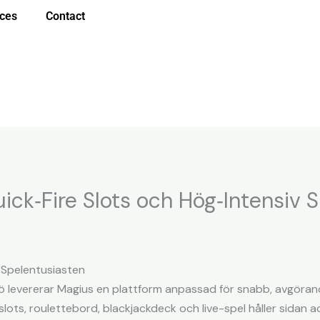
ices
Contact
ck‑Fire Slots och Hög‑Intensiv 
 Spelentusiasten
ljö levererar Magius en plattform anpassad för snabb, avgöra
ots, roulettebord, blackjackdeck och live-spel håller sidan a