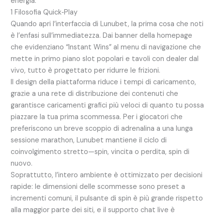
energia.
1 Filosofia Quick‑Play
Quando apri l’interfaccia di Lunubet, la prima cosa che noti
è l’enfasi sull’immediatezza. Dai banner della homepage
che evidenziano “Instant Wins” al menu di navigazione che
mette in primo piano slot popolari e tavoli con dealer dal
vivo, tutto è progettato per ridurre le frizioni.
Il design della piattaforma riduce i tempi di caricamento,
grazie a una rete di distribuzione dei contenuti che
garantisce caricamenti grafici più veloci di quanto tu possa
piazzare la tua prima scommessa. Per i giocatori che
preferiscono un breve scoppio di adrenalina a una lunga
sessione marathon, Lunubet mantiene il ciclo di
coinvolgimento stretto—spin, vincita o perdita, spin di
nuovo.
Soprattutto, l’intero ambiente è ottimizzato per decisioni
rapide: le dimensioni delle scommesse sono preset a
incrementi comuni, il pulsante di spin è più grande rispetto
alla maggior parte dei siti, e il supporto chat live è