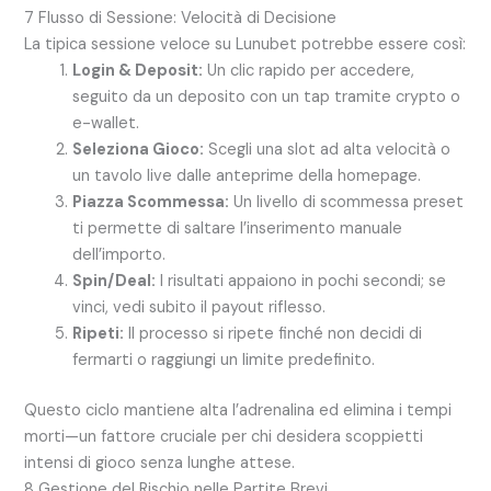
7 Flusso di Sessione: Velocità di Decisione
La tipica sessione veloce su Lunubet potrebbe essere così:
Login & Deposit:
Un clic rapido per accedere,
seguito da un deposito con un tap tramite crypto o
e-wallet.
Seleziona Gioco:
Scegli una slot ad alta velocità o
un tavolo live dalle anteprime della homepage.
Piazza Scommessa:
Un livello di scommessa preset
ti permette di saltare l’inserimento manuale
dell’importo.
Spin/Deal:
I risultati appaiono in pochi secondi; se
vinci, vedi subito il payout riflesso.
Ripeti:
Il processo si ripete finché non decidi di
fermarti o raggiungi un limite predefinito.
Questo ciclo mantiene alta l’adrenalina ed elimina i tempi
morti—un fattore cruciale per chi desidera scoppietti
intensi di gioco senza lunghe attese.
8 Gestione del Rischio nelle Partite Brevi