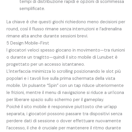
tempi di distribuzione rapidi e opzioni di scommessa
semplificate.
La chiave è che questi giochi richiedono meno decisioni per
round, così il flusso rimane senza interruzioni e l’adrenalina
rimane alta anche durante sessioni brevi.
5 Design Mobile-First
I giocatori veloci spesso giocano in movimento—tra riunioni
o durante un tragitto—quindi il sito mobile di Lunubet è
progettato per un accesso istantaneo.
L’interfaccia minimizza lo scrolling posizionando le slot più
popolari e i tavoli live sulla prima schermata della vista
mobile. Un pulsante “Spin” con un tap riduce ulteriormente
le frizioni, mentre il menu di navigazione si riduce a un’icona
per liberare spazio sullo schermo per il gameplay.
Poiché il sito mobile è responsive piuttosto che un’app
separata, i giocatori possono passare tra dispositivi senza
perdere dati di sessione o dover effettuare nuovamente
l’accesso, il che è cruciale per mantenere il ritmo durante