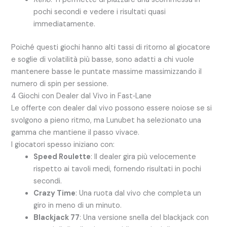
pochi secondi e vedere i risultati quasi
immediatamente.
Poiché questi giochi hanno alti tassi di ritorno al giocatore
e soglie di volatilità più basse, sono adatti a chi vuole
mantenere basse le puntate massime massimizzando il
numero di spin per sessione.
4 Giochi con Dealer dal Vivo in Fast‑Lane
Le offerte con dealer dal vivo possono essere noiose se si
svolgono a pieno ritmo, ma Lunubet ha selezionato una
gamma che mantiene il passo vivace.
I giocatori spesso iniziano con:
Speed Roulette
: Il dealer gira più velocemente
rispetto ai tavoli medi, fornendo risultati in pochi
secondi.
Crazy Time
: Una ruota dal vivo che completa un
giro in meno di un minuto.
Blackjack 77
: Una versione snella del blackjack con