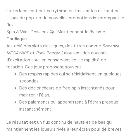
L’interface soutient ce rythme en limitant les distractions
— pas de pop-up de nouvelles promotions interrompant le
flux.
Spin & Win : Des Jeux Qui Maintiennent le Rythme
Cardiaque
Au-delà des slots classiques, des titres comme
Bonanza
MEGAWAYS
et
Punk Rocker 2
ajoutent des couches
d’excitation tout en conservant cette rapidité de
rotation. Ces jeux proposent souvent :
Des respins rapides qui se réinitialisent en quelques
secondes.
Des déclencheurs de free‑spin instantanés pour
maintenir l’élan.
Des paiements qui apparaissent à l’écran presque
instantanément.
Le résultat est un flux continu de hauts et de bas qui
maintiennent les joueurs rivés à leur écran pour de brèves