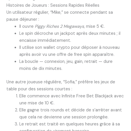
Histoires de Joueurs : Sessions Rapides Réelles
Un utilisateur régulier, “Mike,” se connecte pendant sa
pause déjeuner :
Il ouvre
Piggy Riches 2 Megaways
, mise 5 €.
Le spin décroche un jackpot après deux minutes ; il
encaisse immédiatement.
Il utilise son wallet crypto pour déposer à nouveau
après avoir vu une offre de free spin apparaître.
La boucle — connexion, jeu, gain, retrait — dure
moins de dix minutes.
Une autre joueuse régulière, “Sofia,” préfère les jeux de
table pour des sessions courtes :
Elle commence avec Infinite Free Bet Blackjack avec
une mise de 10 €.
Elle gagne trois rounds et décide de s’arrêter avant
que cela ne devienne une session prolongée.
Le retrait est traité en quelques heures grâce à sa