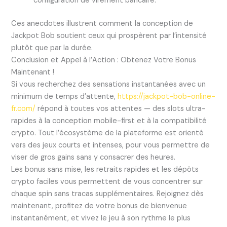
configuration de virement bancaire.
Ces anecdotes illustrent comment la conception de
Jackpot Bob soutient ceux qui prospèrent par l’intensité
plutôt que par la durée.
Conclusion et Appel à l’Action : Obtenez Votre Bonus
Maintenant !
Si vous recherchez des sensations instantanées avec un
minimum de temps d’attente,
https://jackpot-bob-online-
fr.com/
répond à toutes vos attentes — des slots ultra-
rapides à la conception mobile-first et à la compatibilité
crypto. Tout l’écosystème de la plateforme est orienté
vers des jeux courts et intenses, pour vous permettre de
viser de gros gains sans y consacrer des heures.
Les bonus sans mise, les retraits rapides et les dépôts
crypto faciles vous permettent de vous concentrer sur
chaque spin sans tracas supplémentaires. Rejoignez dès
maintenant, profitez de votre bonus de bienvenue
instantanément, et vivez le jeu à son rythme le plus