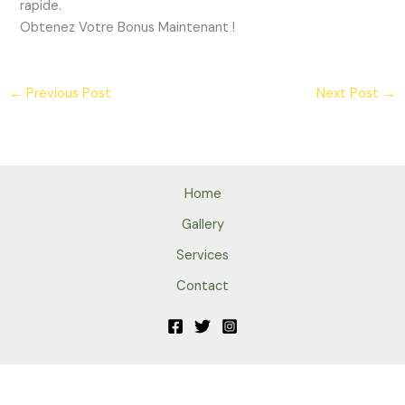
rapide.
Obtenez Votre Bonus Maintenant !
←
Previous Post
Next Post
→
Home
Gallery
Services
Contact