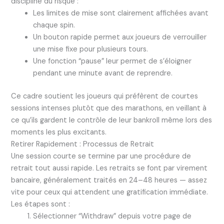
discipliné du risque :
Les limites de mise sont clairement affichées avant
chaque spin.
Un bouton rapide permet aux joueurs de verrouiller
une mise fixe pour plusieurs tours.
Une fonction “pause” leur permet de s’éloigner
pendant une minute avant de reprendre.
Ce cadre soutient les joueurs qui préfèrent de courtes
sessions intenses plutôt que des marathons, en veillant à
ce qu’ils gardent le contrôle de leur bankroll même lors des
moments les plus excitants.
Retirer Rapidement : Processus de Retrait
Une session courte se termine par une procédure de
retrait tout aussi rapide. Les retraits se font par virement
bancaire, généralement traités en 24–48 heures — assez
vite pour ceux qui attendent une gratification immédiate.
Les étapes sont :
Sélectionner “Withdraw” depuis votre page de