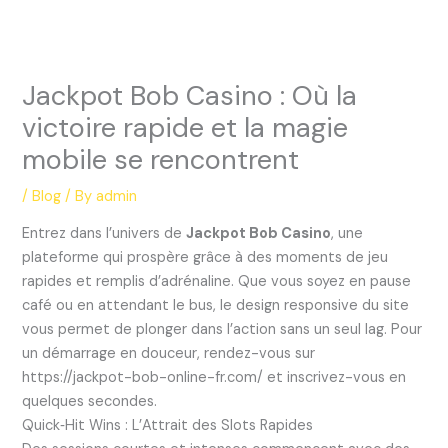
Skip
to
content
Jackpot Bob Casino : Où la
victoire rapide et la magie
mobile se rencontrent
/
Blog
/ By
admin
Entrez dans l’univers de
Jackpot Bob Casino
, une
plateforme qui prospère grâce à des moments de jeu
rapides et remplis d’adrénaline. Que vous soyez en pause
café ou en attendant le bus, le design responsive du site
vous permet de plonger dans l’action sans un seul lag. Pour
un démarrage en douceur, rendez-vous sur
https://jackpot-bob-online-fr.com/ et inscrivez-vous en
quelques secondes.
Quick‑Hit Wins : L’Attrait des Slots Rapides