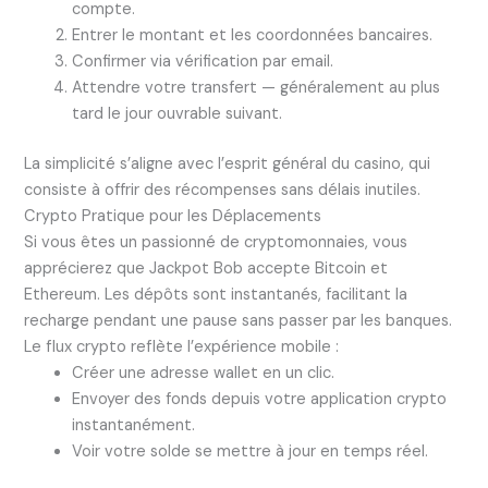
compte.
Entrer le montant et les coordonnées bancaires.
Confirmer via vérification par email.
Attendre votre transfert — généralement au plus
tard le jour ouvrable suivant.
La simplicité s’aligne avec l’esprit général du casino, qui
consiste à offrir des récompenses sans délais inutiles.
Crypto Pratique pour les Déplacements
Si vous êtes un passionné de cryptomonnaies, vous
apprécierez que Jackpot Bob accepte Bitcoin et
Ethereum. Les dépôts sont instantanés, facilitant la
recharge pendant une pause sans passer par les banques.
Le flux crypto reflète l’expérience mobile :
Créer une adresse wallet en un clic.
Envoyer des fonds depuis votre application crypto
instantanément.
Voir votre solde se mettre à jour en temps réel.