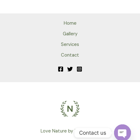
Home
Gallery
Services
Contact
Love Nature by Tyler Moore
Contact us