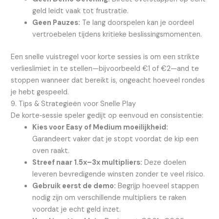
geld leidt vaak tot frustratie.
Geen Pauzes:
Te lang doorspelen kan je oordeel
vertroebelen tijdens kritieke beslissingsmomenten.
Een snelle vuistregel voor korte sessies is om een strikte
verlieslimiet in te stellen—bijvoorbeeld €1 of €2—and te
stoppen wanneer dat bereikt is, ongeacht hoeveel rondes
je hebt gespeeld.
9. Tips & Strategieën voor Snelle Play
De korte‑sessie speler gedijt op eenvoud en consistentie:
Kies voor Easy of Medium moeilijkheid:
Garandeert vaker dat je stopt voordat de kip een
oven raakt.
Streef naar 1.5x–3x multipliers:
Deze doelen
leveren bevredigende winsten zonder te veel risico.
Gebruik eerst de demo:
Begrijp hoeveel stappen
nodig zijn om verschillende multipliers te raken
voordat je echt geld inzet.