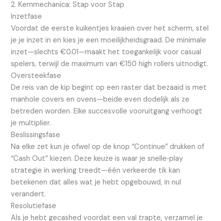
2. Kernmechanica: Stap voor Stap
Inzetfase
Voordat de eerste kuikentjes kraaien over het scherm, stel
je je inzet in en kies je een moeilijkheidsgraad. De minimale
inzet—slechts €0.01—maakt het toegankelijk voor casual
spelers, terwijl de maximum van €150 high rollers uitnodigt.
Oversteekfase
De reis van de kip begint op een raster dat bezaaid is met
manhole covers en ovens—beide even dodelijk als ze
betreden worden. Elke succesvolle vooruitgang verhoogt
je multiplier.
Beslissingsfase
Na elke zet kun je ofwel op de knop “Continue” drukken of
“Cash Out” kiezen. Deze keuze is waar je snelle‑play
strategie in werking treedt—één verkeerde tik kan
betekenen dat alles wat je hebt opgebouwd, in nul
verandert.
Resolutiefase
Als je hebt gecashed voordat een val trapte, verzamel je