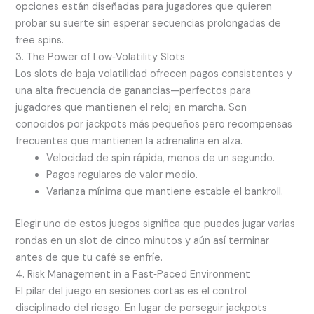
opciones están diseñadas para jugadores que quieren
probar su suerte sin esperar secuencias prolongadas de
free spins.
3. The Power of Low‑Volatility Slots
Los slots de baja volatilidad ofrecen pagos consistentes y
una alta frecuencia de ganancias—perfectos para
jugadores que mantienen el reloj en marcha. Son
conocidos por jackpots más pequeños pero recompensas
frecuentes que mantienen la adrenalina en alza.
Velocidad de spin rápida, menos de un segundo.
Pagos regulares de valor medio.
Varianza mínima que mantiene estable el bankroll.
Elegir uno de estos juegos significa que puedes jugar varias
rondas en un slot de cinco minutos y aún así terminar
antes de que tu café se enfríe.
4. Risk Management in a Fast‑Paced Environment
El pilar del juego en sesiones cortas es el control
disciplinado del riesgo. En lugar de perseguir jackpots