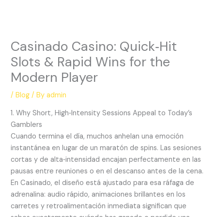
Skip
to
content
Casinado Casino: Quick‑Hit
Slots & Rapid Wins for the
Modern Player
/
Blog
/ By
admin
1. Why Short, High‑Intensity Sessions Appeal to Today’s
Gamblers
Cuando termina el día, muchos anhelan una emoción
instantánea en lugar de un maratón de spins. Las sesiones
cortas y de alta‑intensidad encajan perfectamente en las
pausas entre reuniones o en el descanso antes de la cena.
En Casinado, el diseño está ajustado para esa ráfaga de
adrenalina: audio rápido, animaciones brillantes en los
carretes y retroalimentación inmediata significan que