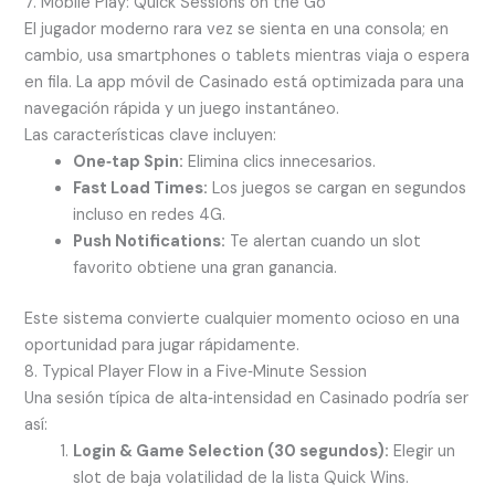
7. Mobile Play: Quick Sessions on the Go
El jugador moderno rara vez se sienta en una consola; en
cambio, usa smartphones o tablets mientras viaja o espera
en fila. La app móvil de Casinado está optimizada para una
navegación rápida y un juego instantáneo.
Las características clave incluyen:
One‑tap Spin:
Elimina clics innecesarios.
Fast Load Times:
Los juegos se cargan en segundos
incluso en redes 4G.
Push Notifications:
Te alertan cuando un slot
favorito obtiene una gran ganancia.
Este sistema convierte cualquier momento ocioso en una
oportunidad para jugar rápidamente.
8. Typical Player Flow in a Five‑Minute Session
Una sesión típica de alta‑intensidad en Casinado podría ser
así:
Login & Game Selection (30 segundos):
Elegir un
slot de baja volatilidad de la lista Quick Wins.