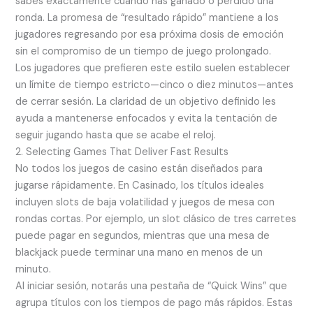
sabes exactamente cuándo has ganado o perdido una
ronda. La promesa de “resultado rápido” mantiene a los
jugadores regresando por esa próxima dosis de emoción
sin el compromiso de un tiempo de juego prolongado.
Los jugadores que prefieren este estilo suelen establecer
un límite de tiempo estricto—cinco o diez minutos—antes
de cerrar sesión. La claridad de un objetivo definido les
ayuda a mantenerse enfocados y evita la tentación de
seguir jugando hasta que se acabe el reloj.
2. Selecting Games That Deliver Fast Results
No todos los juegos de casino están diseñados para
jugarse rápidamente. En Casinado, los títulos ideales
incluyen slots de baja volatilidad y juegos de mesa con
rondas cortas. Por ejemplo, un slot clásico de tres carretes
puede pagar en segundos, mientras que una mesa de
blackjack puede terminar una mano en menos de un
minuto.
Al iniciar sesión, notarás una pestaña de “Quick Wins” que
agrupa títulos con los tiempos de pago más rápidos. Estas