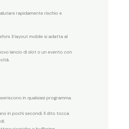
alutare rapidamente rischio e
oni. Il layout mobile si adatta al
nuovo lancio di slot o un evento con
cità.
 inseriscono in qualsiasi programma.
ano in pochi secondi. Il dito tocca
di.
tare ricariche o buffering.