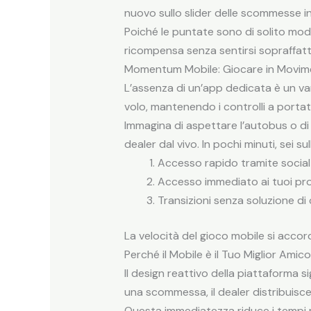
nuovo sullo slider delle scommesse i
Poiché le puntate sono di solito mo
ricompensa senza sentirsi sopraffatti
Momentum Mobile: Giocare in Movi
L’assenza di un’app dedicata è un vant
volo, mantenendo i controlli a portata 
Immagina di aspettare l’autobus o di 
dealer dal vivo. In pochi minuti, sei s
Accesso rapido tramite social
Accesso immediato ai tuoi prov
Transizioni senza soluzione di
La velocità del gioco mobile si accor
Perché il Mobile è il Tuo Miglior Amico
Il design reattivo della piattaforma s
una scommessa, il dealer distribuisce l
Questa immediatezza riduce i tempi m