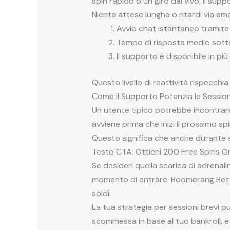
spin rapido o un giro dal vivo, il sup
Niente attese lunghe o ritardi via e
Avvio chat istantaneo tramite 
Tempo di risposta medio sotto
Il supporto è disponibile in pi
Questo livello di reattività rispecchia
Come il Supporto Potenzia le Session
Un utente tipico potrebbe incontrar
avviene prima che inizi il prossimo sp
Questo significa che anche durante sca
Testo CTA: Ottieni 200 Free Spins O
Se desideri quella scarica di adrenal
momento di entrare. Boomerang Bet off
soldi.
La tua strategia per sessioni brevi pu
scommessa in base al tuo bankroll, e g