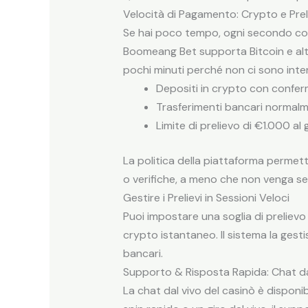
Velocità di Pagamento: Crypto e Prel
Se hai poco tempo, ogni secondo cont
Boomeang Bet supporta Bitcoin e altr
pochi minuti perché non ci sono inter
Depositi in crypto con confe
Trasferimenti bancari normalm
Limite di prelievo di €1.000 a
La politica della piattaforma permet
o verifiche, a meno che non venga se
Gestire i Prelievi in Sessioni Veloci
Puoi impostare una soglia di prelievo
crypto istantaneo. Il sistema la gest
bancari.
Supporto & Risposta Rapida: Chat da
La chat dal vivo del casinò è dispon