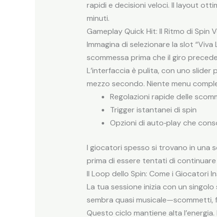
rapidi e decisioni veloci. Il layout ot
minuti.
Gameplay Quick Hit: Il Ritmo di Spin V
Immagina di selezionare la slot “Viva 
scommessa prima che il giro precedent
L’interfaccia è pulita, con uno slide
mezzo secondo. Niente menu comple
Regolazioni rapide delle sco
Trigger istantanei di spin
Opzioni di auto‑play che conso
I giocatori spesso si trovano in una s
prima di essere tentati di continuare 
Il Loop dello Spin: Come i Giocatori I
La tua sessione inizia con un singolo 
sembra quasi musicale—scommetti, fai 
Questo ciclo mantiene alta l’energia.