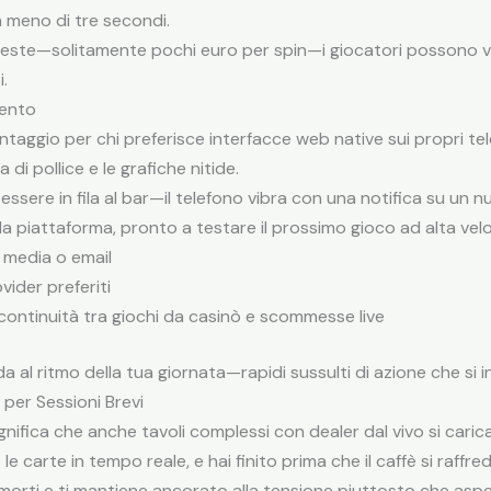
n meno di tre secondi.
deste—solitamente pochi euro per spin—i giocatori possono v
.
mento
aggio per chi preferisce interfacce web native sui propri telef
di pollice e le grafiche nitide.
essere in fila al bar—il telefono vibra con una notifica su un 
ulla piattaforma, pronto a testare il prossimo gioco ad alta velo
 media o email
ider preferiti
 continuità tra giochi da casinò e scommesse live
da al ritmo della tua giornata—rapidi sussulti di azione che si
 per Sessioni Brevi
ignifica che anche tavoli complessi con dealer dal vivo si caric
e carte in tempo reale, e hai finito prima che il caffè si raffred
orti e ti mantiene ancorato alla tensione piuttosto che aspet