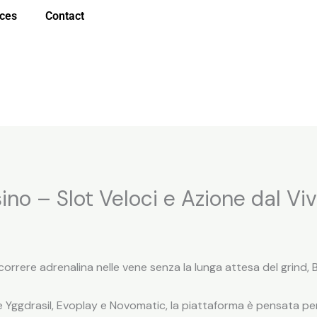
ices
Contact
o – Slot Veloci e Azione dal Vi
orrere adrenalina nelle vene senza la lunga attesa del grind, 
e Yggdrasil, Evoplay e Novomatic, la piattaforma è pensata per