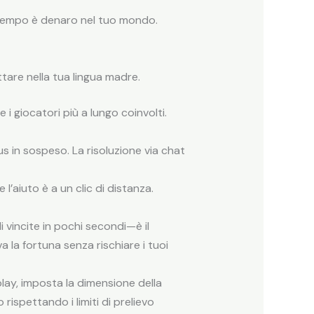
l tempo è denaro nel tuo mondo.
ttare nella tua lingua madre.
 i giocatori più a lungo coinvolti.
 in sospeso. La risoluzione via chat
l’aiuto è a un clic di distanza.
 vincite in pochi secondi—è il
 la fortuna senza rischiare i tuoi
oplay, imposta la dimensione della
rispettando i limiti di prelievo