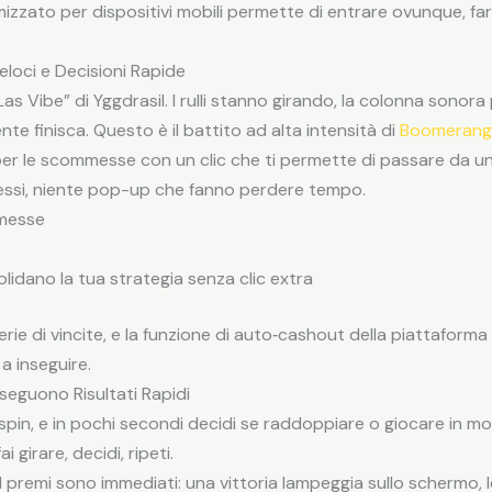
timizzato per dispositivi mobili permette di entrare ovunque, far
eloci e Decisioni Rapide
Las Vibe” di Yggdrasil. I rulli stanno girando, la colonna sonor
e finisca. Questo è il battito ad alta intensità di
Boomerang
r per le scommesse con un clic che ti permette di passare da u
ssi, niente pop-up che fanno perdere tempo.
mmesse
lidano la tua strategia senza clic extra
erie di vincite, e la funzione di auto‑cashout della piattaforma
a inseguire.
nseguono Risultati Rapidi
spin, e in pochi secondi decidi se raddoppiare o giocare in mod
girare, decidi, ripeti.
 I premi sono immediati: una vittoria lampeggia sullo schermo, 